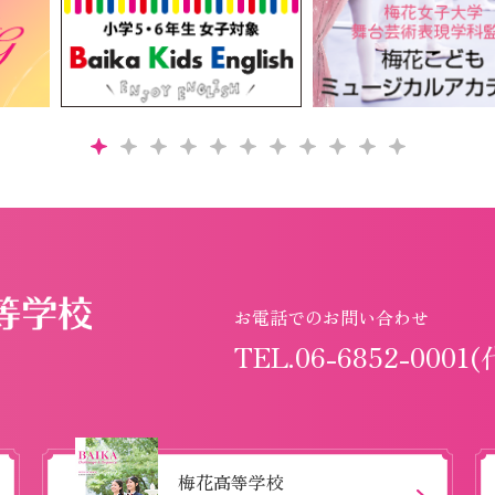
お電話でのお問い合わせ
TEL.06-6852-0001(
梅花高等学校