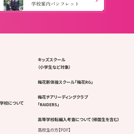
学校案内パンフレット
キッズスクール
（小学生など対象）
梅花新体操スクール「梅花RG」
梅花チアリーディングクラブ
学校について
「RAIDERS」
高等学校転編入考査について（帰国生を含む）
高校生の方【PDF】