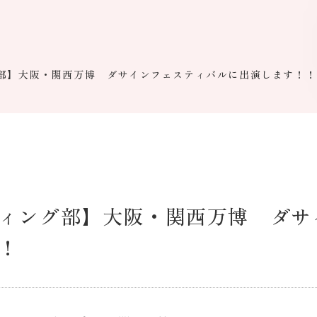
部】大阪・関西万博 ダサインフェスティバルに出演します！！
ィング部】大阪・関西万博 ダサ
！