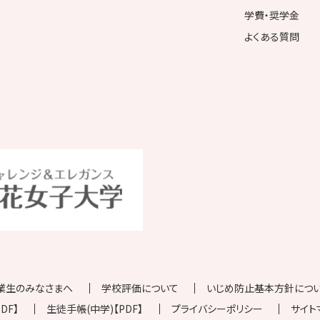
学費・奨学金
よくある質問
業生のみなさまへ
学校評価について
いじめ防止基本方針について
DF】
生徒手帳(中学)【PDF】
プライバシーポリシー
サイト