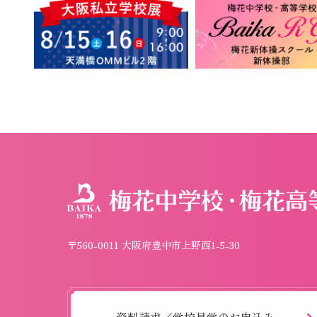
〒560-0011 大阪府豊中市上野西1-5-30