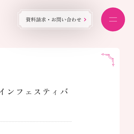
資料請求・お問い合わせ
インフェスティバ