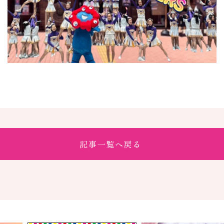
記事一覧へ戻る