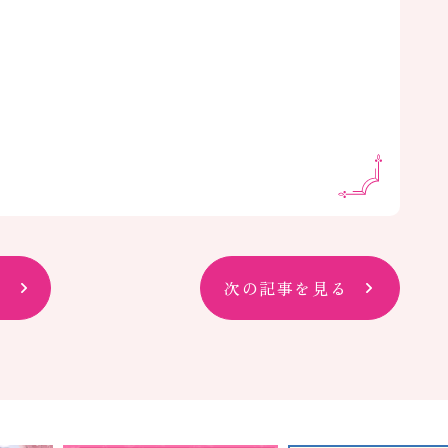
次の記事を見る