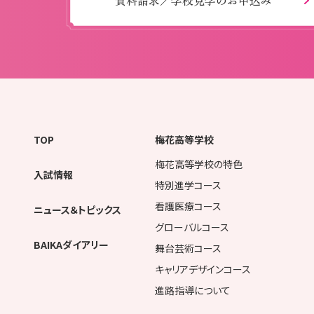
資料請求／学校見学のお申込み
TOP
梅花高等学校
梅花高等学校の特色
入試情報
特別進学コース
看護医療コース
ニュース＆トピックス
グローバルコース
BAIKAダイアリー
舞台芸術コース
キャリアデザインコース
進路指導について