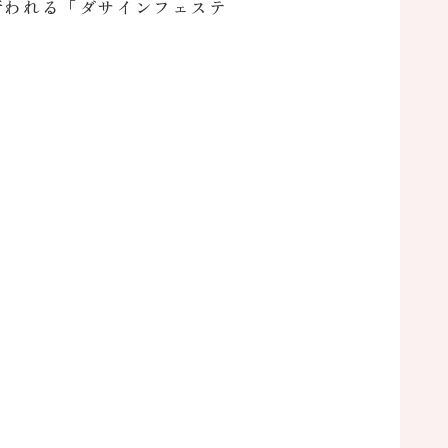
行われる「ダサインフェステ