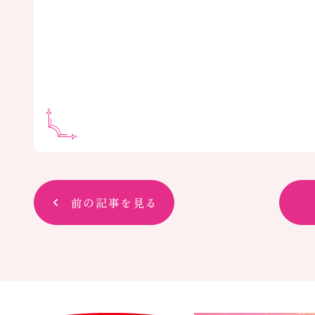
前の記事を見る