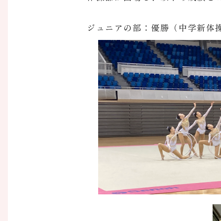
ジュニアの部：優勝（中学新体