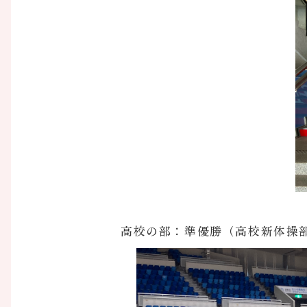
高校の部：準優勝（高校新体操