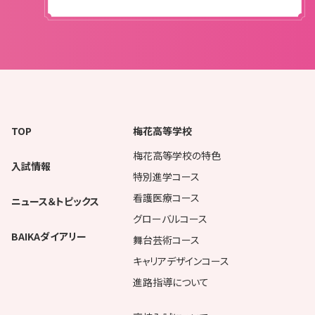
TOP
梅花高等学校
梅花高等学校の特色
入試情報
特別進学コース
看護医療コース
ニュース＆トピックス
グローバルコース
BAIKAダイアリー
舞台芸術コース
キャリアデザインコース
進路指導について