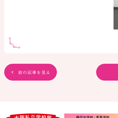
前の記事を見る