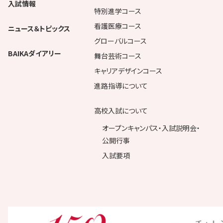
入試情報
特別進学コース
看護医療コース
ニュース＆トピックス
グローバルコース
BAIKAダイアリー
舞台芸術コース
キャリアデザインコース
進路指導について
高校入試について
オープンキャンパス・入試説明会・
公開行事
入試要項