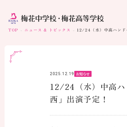
TOP
ニュース & トピックス
12/24（水）中高ハン
お知らせ
2025.12.19
12/24（水）中高
西」出演予定！