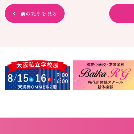
前の記事を見る