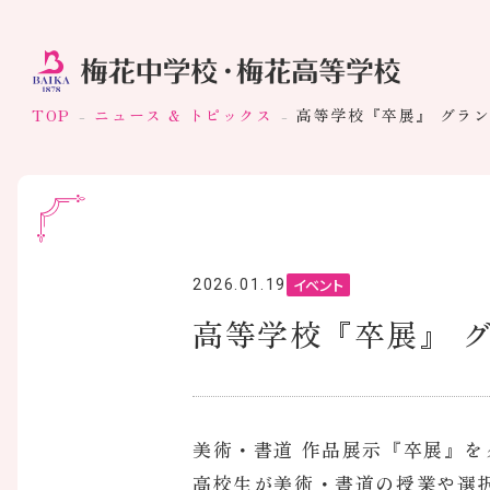
TOP
ニュース & トピックス
高等学校『卒展』 グラン
イベント
2026.01.19
高等学校『卒展』 グ
美術・書道 作品展示『卒展』
高校生が美術・書道の授業や選