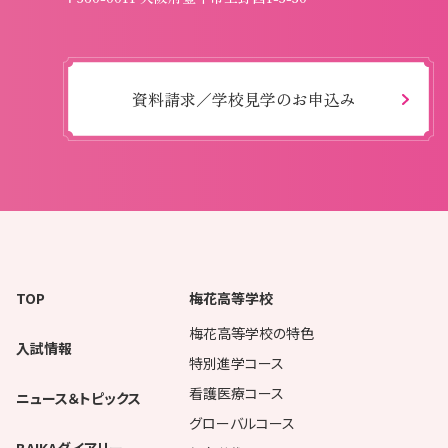
資料請求／学校見学のお申込み
TOP
梅花高等学校
梅花高等学校の特色
入試情報
特別進学コース
看護医療コース
ニュース＆トピックス
グローバルコース