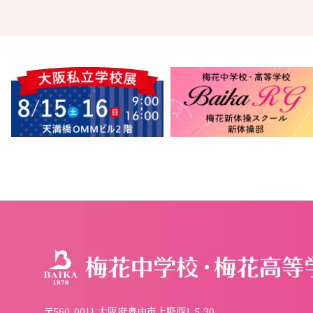
〒560-0011 大阪府豊中市上野西1-5-30