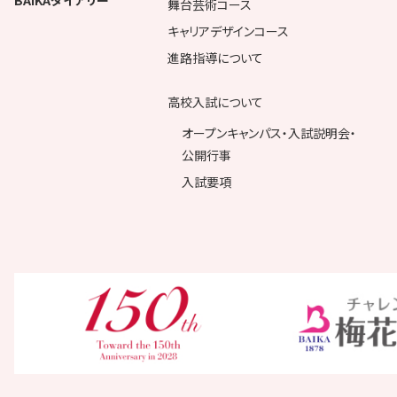
BAIKAダイアリー
舞台芸術コース
キャリアデザインコース
進路指導について
高校入試について
オープンキャンパス・入試説明会・
公開行事
入試要項