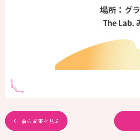
前の記事を見る