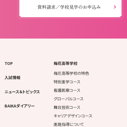
資料請求／学校見学のお申込み
TOP
梅花高等学校
梅花高等学校の特色
入試情報
特別進学コース
看護医療コース
ニュース＆トピックス
グローバルコース
BAIKAダイアリー
舞台芸術コース
キャリアデザインコース
進路指導について