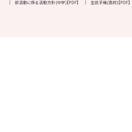
部活動に係る活動方針(中学)【PDF】
生徒手帳(高校)【PDF】