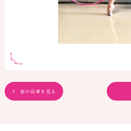
前の記事を見る