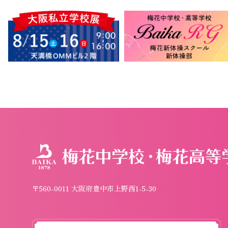
〒560-0011 大阪府豊中市上野西1-5-30