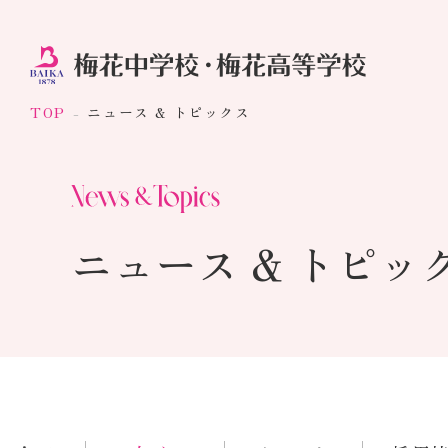
TOP
ニュース & トピックス
ニュース & トピッ