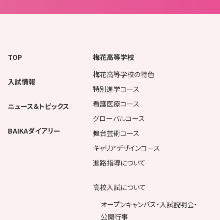
TOP
梅花高等学校
梅花高等学校の特色
入試情報
特別進学コース
看護医療コース
ニュース＆トピックス
グローバルコース
BAIKAダイアリー
舞台芸術コース
キャリアデザインコース
進路指導について
高校入試について
オープンキャンパス・入試説明会・
公開行事