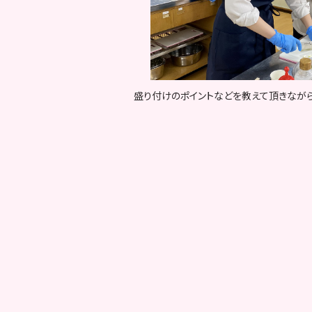
盛り付けのポイントなどを教えて頂きながら