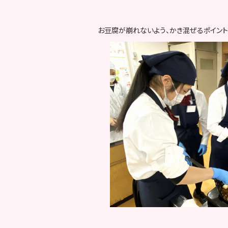
お豆腐が崩れないよう、かき混ぜるポイント