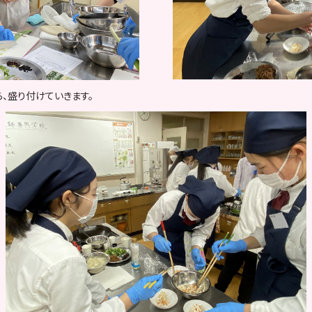
、盛り付けていきます。