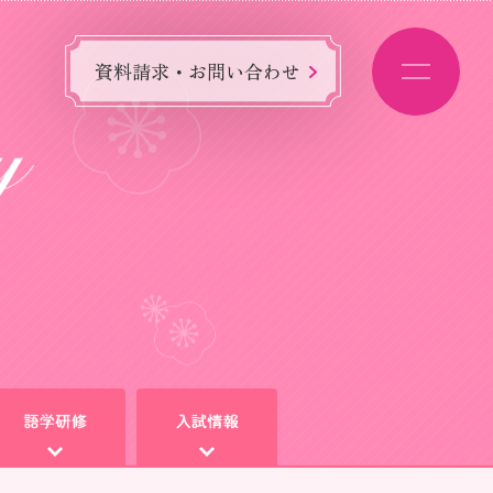
資料請求・お問い合わせ