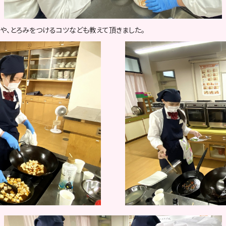
や、とろみをつけるコツなども教えて頂きました。