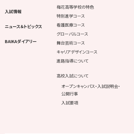
梅花高等学校の特色
入試情報
特別進学コース
看護医療コース
ニュース＆トピックス
グローバルコース
BAIKAダイアリー
舞台芸術コース
キャリアデザインコース
進路指導について
高校入試について
オープンキャンパス・入試説明会・
公開行事
入試要項