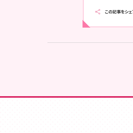
この記事をシェ