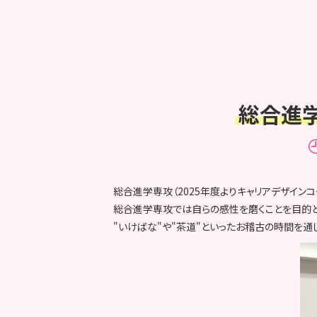
総合進学
総合進学専攻（2025年度よりキャリアデザインコ
総合進学専攻では自らの感性を磨くことを目的としたPD
"いけばな"や"茶道"といったお稽古の時間を