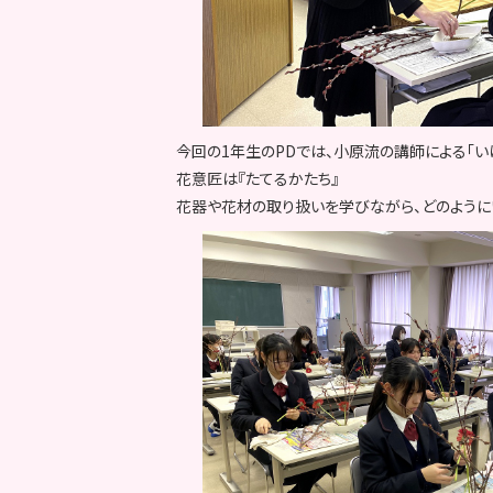
今回の1年生のPDでは、小原流の講師による「い
花意匠は『たてるかたち』
花器や花材の取り扱いを学びながら、どのように