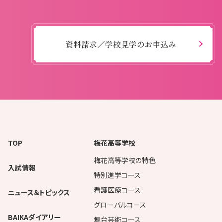
資料請求／学校見学のお申込み
TOP
梅花高等学校
梅花高等学校の特色
入試情報
特別進学コース
看護医療コース
ニュース＆トピックス
グローバルコース
BAIKAダイアリー
舞台芸術コース