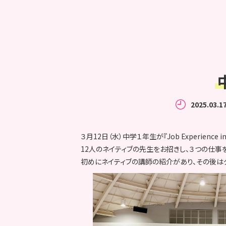
2025.03.1
３月12日（水）中学１年生が『Job Experience i
12人のネイティブの先生をお招きし、３つの仕
初めにネイティブの講師の紹介があり、その後は