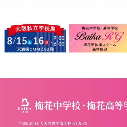
〒560-0011 大阪府豊中市上野西1-5-30