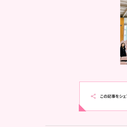
この記事をシェ