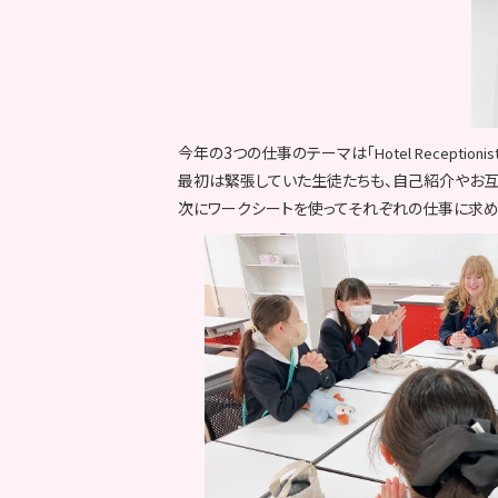
今年の3つの仕事のテーマは「
Hotel Receptionis
最初は緊張していた生徒たちも、自己紹介やお互
次にワークシートを使ってそれぞれの仕事に求め