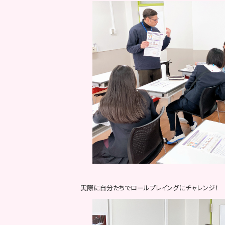
実際に自分たちでロールプレイングにチャレンジ！