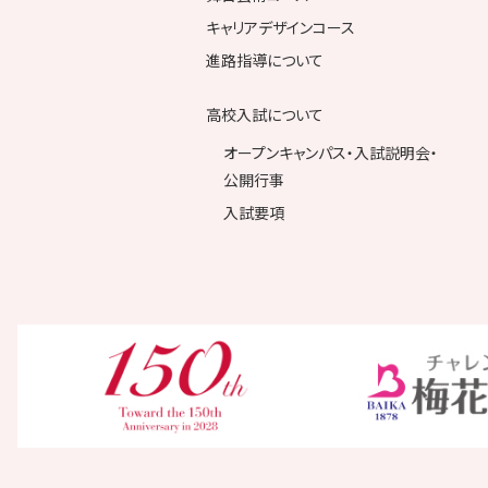
キャリアデザインコース
進路指導について
高校入試について
オープンキャンパス・入試説明会・
公開行事
入試要項