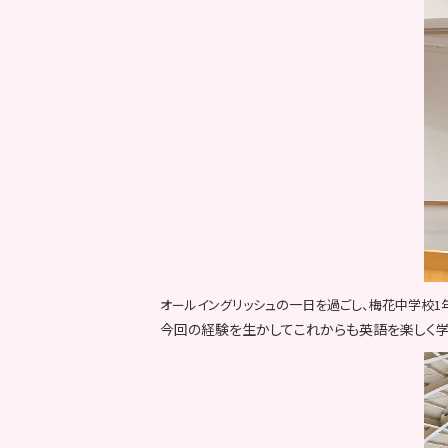
オールイングリッシュの一日を過ごし、梅花中学校1
今回の経験を生かしてこれからも英語を楽しく学