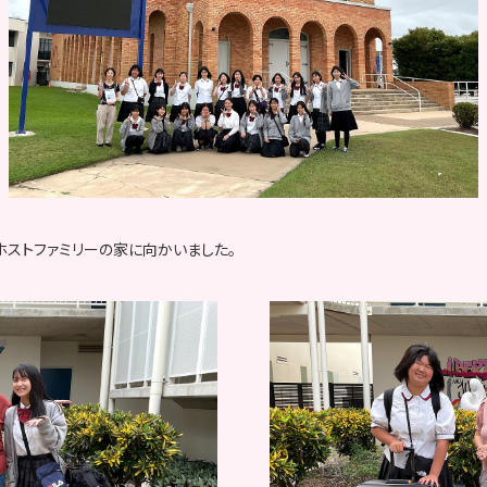
ホストファミリーの家に向かいました。