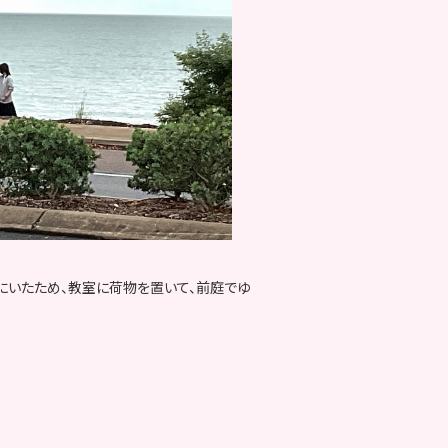
にいたため、教室に荷物を置いて、前庭でゆ