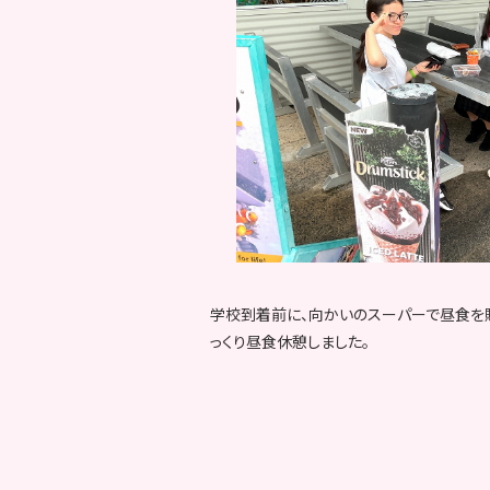
学校到着前に、向かいのスーパーで昼食を購
っくり昼食休憩しました。