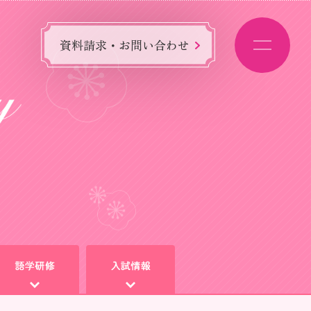
資料請求・お問い合わせ