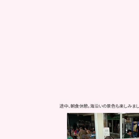
途中、朝食休憩。海沿いの景色も楽しみまし