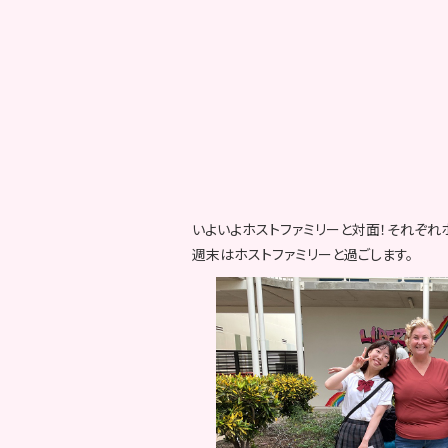
いよいよホストファミリーと対面！それぞれ
週末はホストファミリーと過ごします。