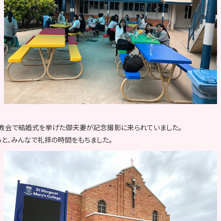
の教会で結婚式を挙げた御夫妻が記念撮影に来られていました。
と、みんなで礼拝の時間をもちました。