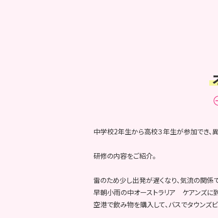
中学校2年生から高校３年生が参加でき、
研修の内容をご紹介。
雷のため少し出発が遅くなり、気流の関係
早朝小雨の中オーストラリア ケアンズに到
空港で飲み物を購入して、バスでタウンズビ