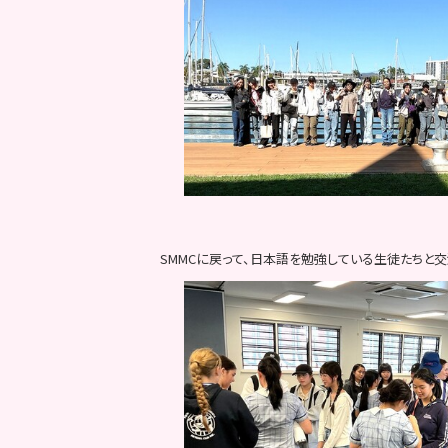
SMMCに戻って、日本語を勉強している生徒たちと交