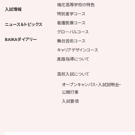
梅花高等学校の特色
入試情報
特別進学コース
看護医療コース
ニュース＆トピックス
グローバルコース
BAIKAダイアリー
舞台芸術コース
キャリアデザインコース
進路指導について
高校入試について
オープンキャンパス・入試説明会・
公開行事
入試要項