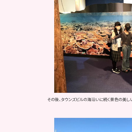
その後、タウンズビルの海沿いに続く景色の美し