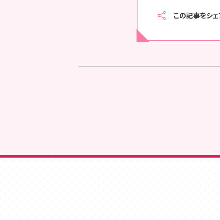
この記事をシェ