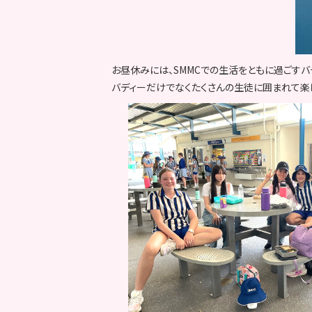
お昼休みには、SMMCでの生活をともに過ごすバ
バディーだけでなくたくさんの生徒に囲まれて楽