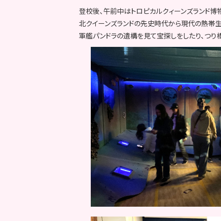
登校後、午前中はトロピカルクィーンズランド博
北クイーンズランドの先史時代から現代の熱帯
軍艦パンドラの遺構を見て宝探しをしたり、つり