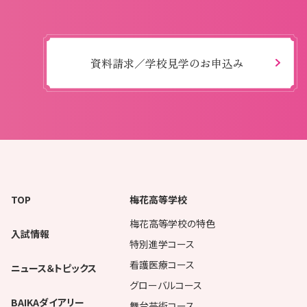
資料請求／学校見学のお申込み
TOP
梅花高等学校
梅花高等学校の特色
入試情報
特別進学コース
看護医療コース
ニュース＆トピックス
グローバルコース
BAIKAダイアリー
舞台芸術コース