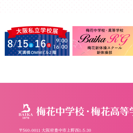
〒560-0011 大阪府豊中市上野西1-5-30