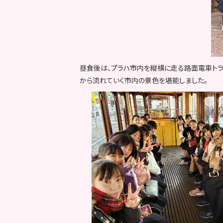
昼食後は、プラハ市内を縦横に走る路面電車ト
から流れていく市内の景色を堪能しました。