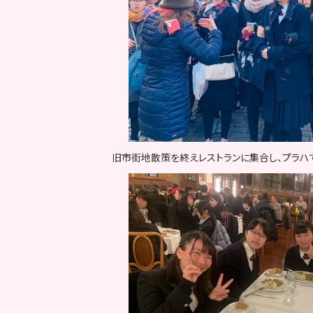
旧市街地散策を終えレストランに集合し、プラハ