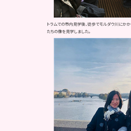
トラムでの市内見学後、徒歩でモルダウ川にかか
たちの像を見学しました。