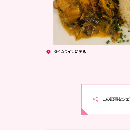
タイムラインに戻る
この記事をシェ