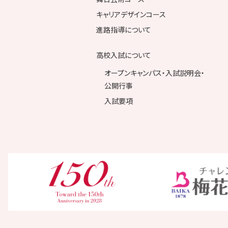
キャリアデザインコース
進路指導について
高校入試について
オープンキャンパス・入試説明会・
公開行事
入試要項