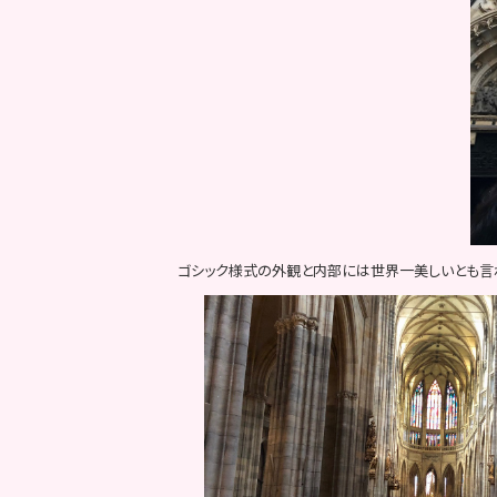
ゴシック様式の外観と内部には世界一美しいとも言わ