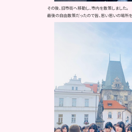
その後、旧市街へ移動し、市内を散策しました。
最後の自由散策だったので皆、思い思いの場所を