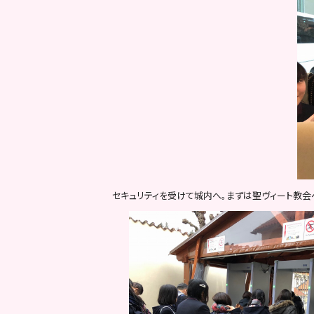
セキュリティを受けて城内へ。
まずは聖ヴィート教会