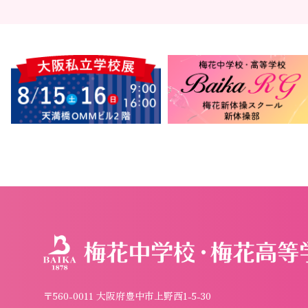
〒560-0011 大阪府豊中市上野西1-5-30