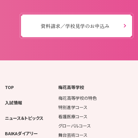
資料請求／学校見学のお申込み
TOP
梅花高等学校
梅花高等学校の特色
入試情報
特別進学コース
看護医療コース
ニュース＆トピックス
グローバルコース
BAIKAダイアリー
舞台芸術コース