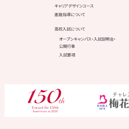
キャリアデザインコース
進路指導について
高校入試について
オープンキャンパス・入試説明会・
公開行事
入試要項