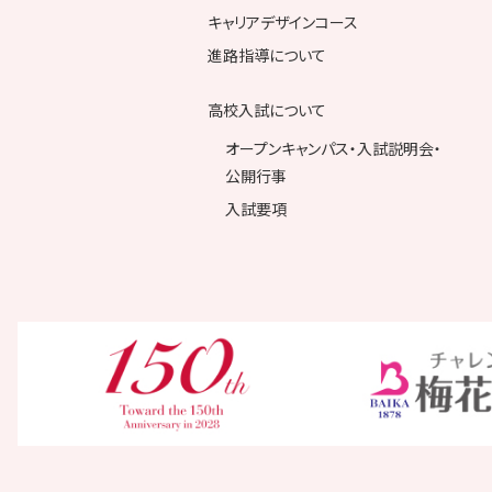
キャリアデザインコース
進路指導について
高校入試について
オープンキャンパス・入試説明会・
公開行事
入試要項