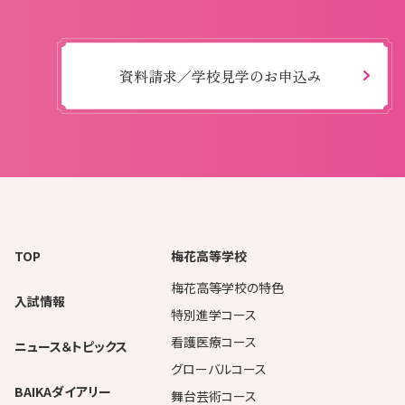
資料請求／学校見学のお申込み
TOP
梅花高等学校
梅花高等学校の特色
入試情報
特別進学コース
看護医療コース
ニュース＆トピックス
グローバルコース
BAIKAダイアリー
舞台芸術コース