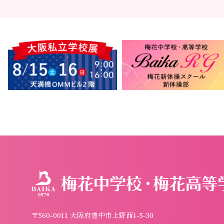
〒560-0011 大阪府豊中市上野西1-5-30