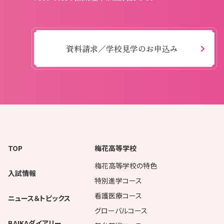
資料請求／学校見学のお申込み
TOP
梅花高等学校
梅花高等学校の特色
入試情報
特別進学コース
看護医療コース
ニュース＆トピックス
グローバルコース
BAIKAダイアリー