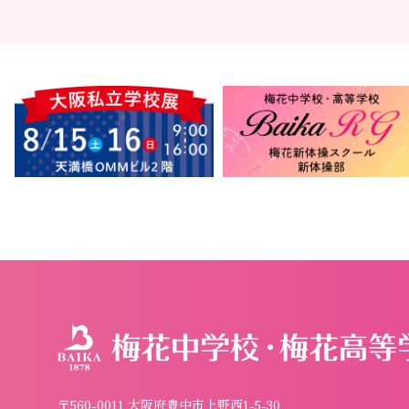
〒560-0011 大阪府豊中市上野西1-5-30