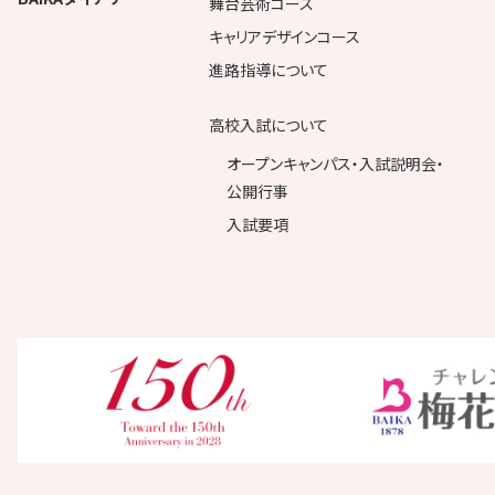
舞台芸術コース
キャリアデザインコース
進路指導について
高校入試について
オープンキャンパス・入試説明会・
公開行事
入試要項