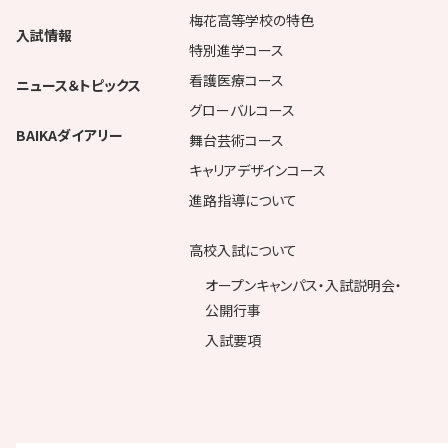
梅花高等学校の特色
入試情報
特別進学コース
看護医療コース
ニュース＆トピックス
グローバルコース
BAIKAダイアリー
舞台芸術コース
キャリアデザインコース
進路指導について
高校入試について
オープンキャンパス・入試説明会・
公開行事
入試要項