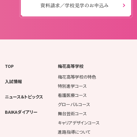
資料請求／学校見学のお申込み
TOP
梅花高等学校
梅花高等学校の特色
入試情報
特別進学コース
看護医療コース
ニュース＆トピックス
グローバルコース
BAIKAダイアリー
舞台芸術コース
キャリアデザインコース
進路指導について