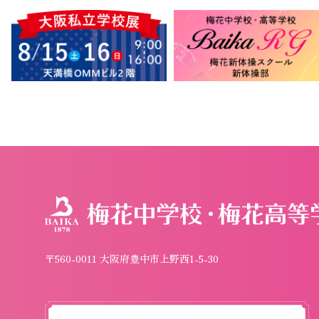
〒560-0011 大阪府豊中市上野西1-5-30