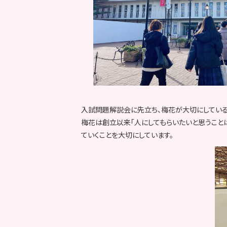
入試問題解説会に先立ち、梅花が大切にしている
梅花は創立以来「人にしてもらいたいと思うこと
ていくことを大切にしています。