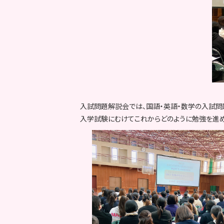
入試問題解説会では、国語・英語・数学の入試
入学試験にむけてこれからどのように勉強を進