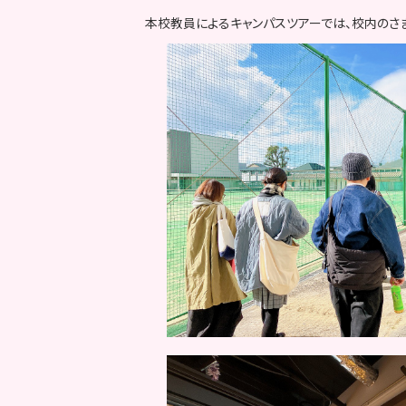
本校教員によるキャンパスツアーでは、校内のさ