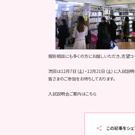
個別相談にも多くの方にお越しいただき、志望コ
次回は12月7日（土）・12月21日（土）に入試説
皆さまのご参加をお待ちしております。
入試説明会ご案内はこちら
この記事をシェ