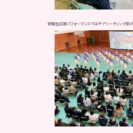
受験生応援パフォーマンスではチアリーディング部が