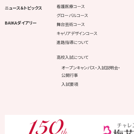
看護医療コース
ニュース＆トピックス
グローバルコース
BAIKAダイアリー
舞台芸術コース
キャリアデザインコース
進路指導について
高校入試について
オープンキャンパス・入試説明会・
公開行事
入試要項