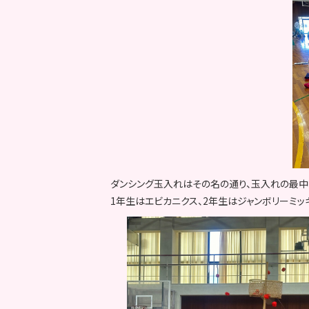
ダンシング玉入れはその名の通り、玉入れの最中
1年生はエビカニクス、2年生はジャンボリーミッ