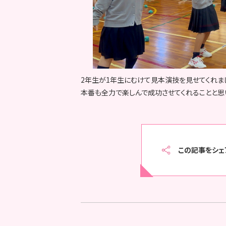
2年生が1年生にむけて見本演技を見せてくれま
本番も全力で楽しんで成功させてくれることと思
この記事をシェ