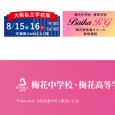
〒560-0011 大阪府豊中市上野西1-5-30