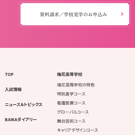
資料請求／学校見学のお申込み
TOP
梅花高等学校
梅花高等学校の特色
入試情報
特別進学コース
看護医療コース
ニュース＆トピックス
グローバルコース
BAIKAダイアリー
舞台芸術コース
キャリアデザインコース