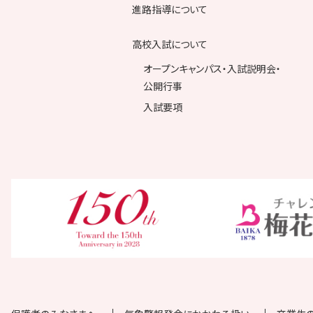
進路指導について
高校入試について
オープンキャンパス・入試説明会・
公開行事
入試要項