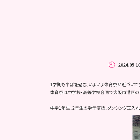
2024.05.1
1学期も半ばを過ぎ、いよいよ体育祭が近づいて
体育祭は中学校・高等学校合同で大阪市港区の「A
中学1年生、2年生の学年演技、ダンシング玉入