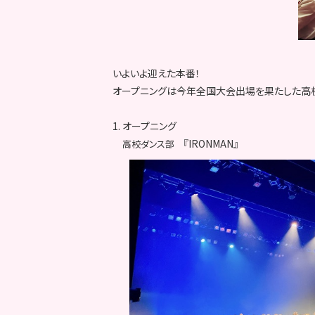
いよいよ迎えた本番！
オープニングは今年全国大会出場を果たした高校
1. オープニング
『IRONMAN』
高校ダンス部