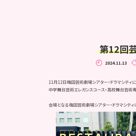
第12回芸
2024.11.13
11月12日梅田芸術劇場シアター・ドラマシティにて
中学舞台芸術エレガンスコース・高校舞台芸術専
会場となる梅田芸術劇場シアター・ドラマシティ