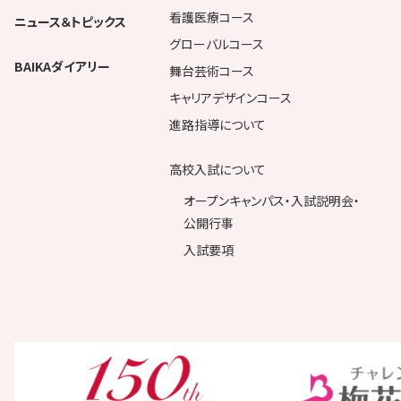
看護医療コース
ニュース＆トピックス
グローバルコース
BAIKAダイアリー
舞台芸術コース
キャリアデザインコース
進路指導について
高校入試について
オープンキャンパス・入試説明会・
公開行事
入試要項