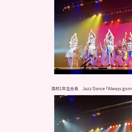
高校1年生全員 Jazz Dance 『Always gonna