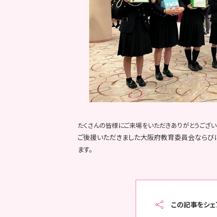
たくさんの皆様にご来場をいただきありがとうござい
ご後援いただきました大阪府教育委員会ならび
ます。
この記事をシェ