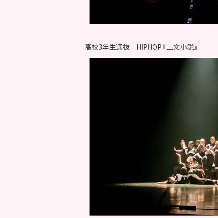
高校3年生選抜 HIPHOP 『三文小説』