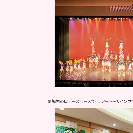
劇場内のロビースペースでは、アートデザイン マ