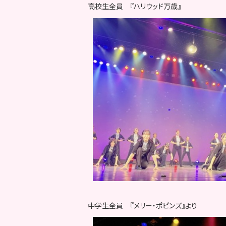
高校生全員 『ハリウッド万歳』
中学生全員 『メリー・ポピンズ』より