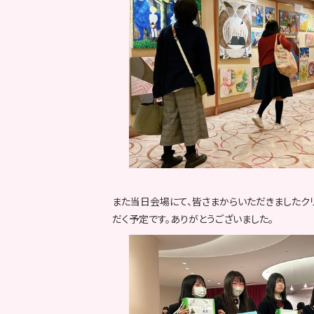
また当日会場にて、皆さまからいただきましたク
だく予定です。ありがとうございました。