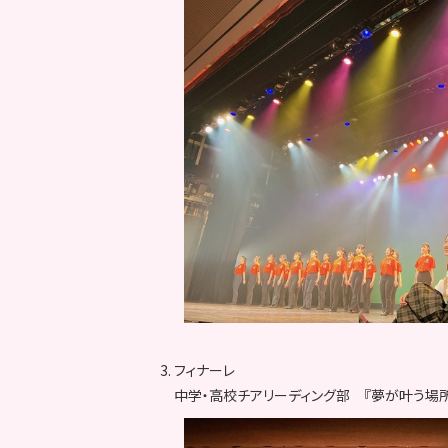
3. フィナーレ
中学・高校チアリーディング部 『夢が叶う場所 ♡ 