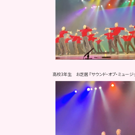
高校3年生 お芝居 『サウンド・オブ・ミュージ