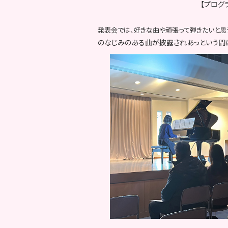
【プログ
発表会では、好きな曲や頑張って弾きたいと思
のなじみのある曲が披露されあっという間