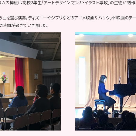
ラムの挿絵は高校2年生「アートデザイン マンガ・イラスト専攻」の生徒が制作
ディズニーやジブリなどのアニメ映画やハリウッド映画のテー
う曲を選び演奏。
に時間が過ぎていきました。