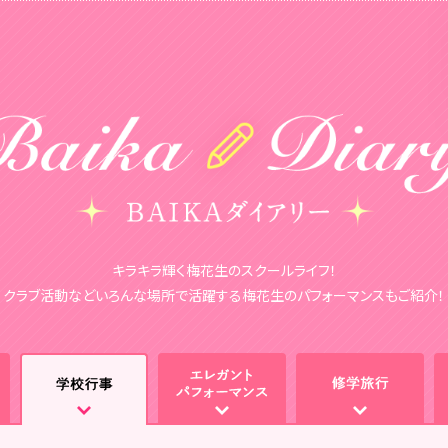
キラキラ輝く梅花生のスクールライフ！
クラブ活動などいろんな場所で活躍する梅花生のパフォーマンスもご紹介！