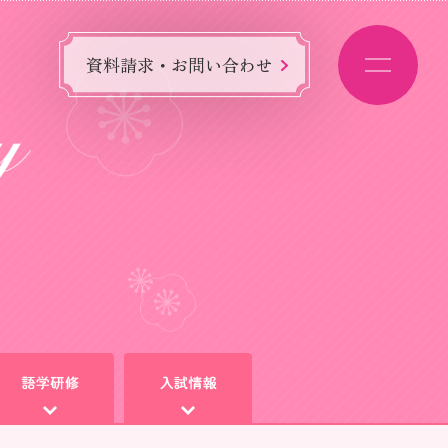
資料請求・お問い合わせ