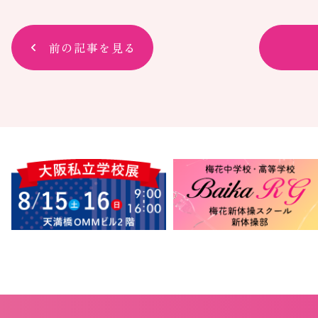
前の記事を見る