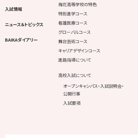
梅花高等学校の特色
入試情報
特別進学コース
看護医療コース
ニュース＆トピックス
グローバルコース
BAIKAダイアリー
舞台芸術コース
キャリアデザインコース
進路指導について
高校入試について
オープンキャンパス・入試説明会・
公開行事
入試要項