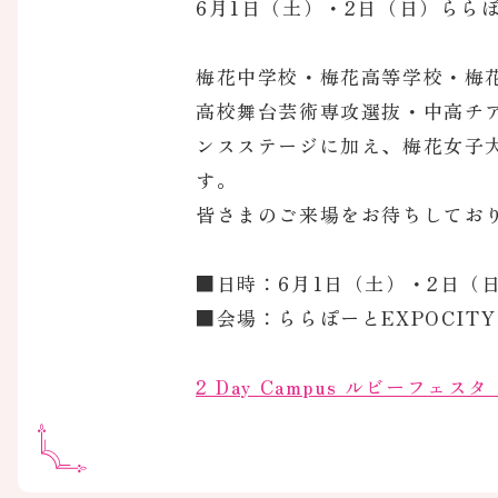
6月1日（土）・2日（日）ららぽー
梅花中学校・梅花高等学校・梅花
高校舞台芸術専攻選抜・中高チ
ンスステージに加え、梅花女子
す。
皆さまのご来場をお待ちしてお
■日時：6月1日（土）・2日（日）
■会場：ららぽーとEXPOCITY
2 Day Campus ルビーフェ