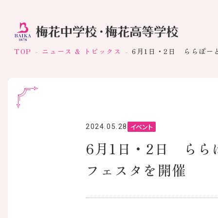
TOP
ニュース & トピックス
6月1日・2日 ららぽーと
イベント
2024.05.28
6月1日・2日 ららぽ
フェスタを開催