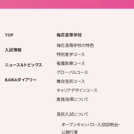
TOP
梅花高等学校
梅花高等学校の特色
入試情報
特別進学コース
看護医療コース
ニュース＆トピックス
グローバルコース
BAIKAダイアリー
舞台芸術コース
キャリアデザインコース
進路指導について
高校入試について
オープンキャンパス・入試説明会・
公開行事