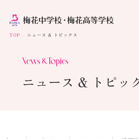
TOP
ニュース & トピックス
ニュース & トピッ