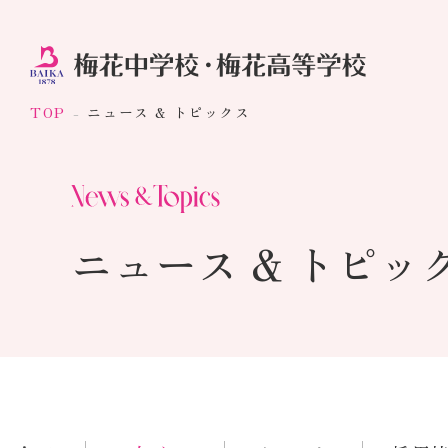
TOP
ニュース & トピックス
ニュース & トピッ