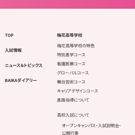
TOP
梅花高等学校
梅花高等学校の特色
入試情報
特別進学コース
看護医療コース
ニュース＆トピックス
グローバルコース
BAIKAダイアリー
舞台芸術コース
キャリアデザインコース
進路指導について
高校入試について
オープンキャンパス・入試説明会・
公開行事