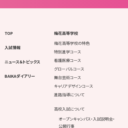
TOP
梅花高等学校
梅花高等学校の特色
入試情報
特別進学コース
看護医療コース
ニュース＆トピックス
グローバルコース
BAIKAダイアリー
舞台芸術コース
キャリアデザインコース
進路指導について
高校入試について
オープンキャンパス・入試説明会・
公開行事