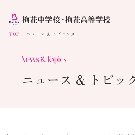
TOP
ニュース & トピックス
ニュース & トピッ