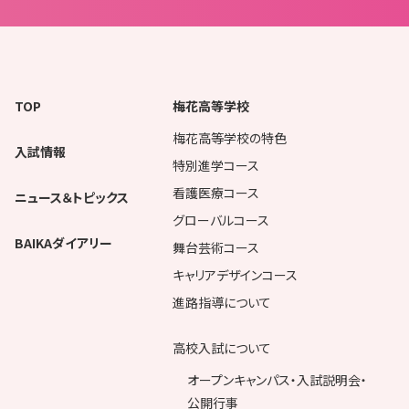
TOP
梅花高等学校
梅花高等学校の特色
入試情報
特別進学コース
看護医療コース
ニュース＆トピックス
グローバルコース
BAIKAダイアリー
舞台芸術コース
キャリアデザインコース
進路指導について
高校入試について
オープンキャンパス・入試説明会・
公開行事