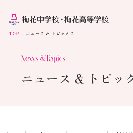
TOP
ニュース & トピックス
ニュース & トピッ