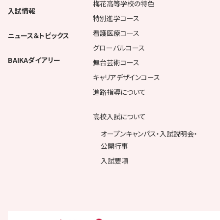
梅花高等学校の特色
入試情報
特別進学コース
看護医療コース
ニュース＆トピックス
グローバルコース
BAIKAダイアリー
舞台芸術コース
キャリアデザインコース
進路指導について
高校入試について
オープンキャンパス・入試説明会・
公開行事
入試要項