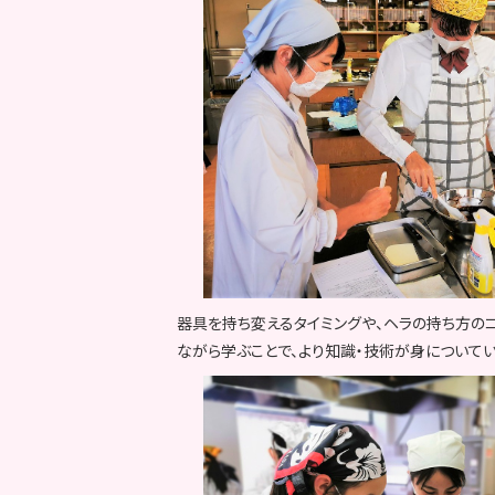
器具を持ち変えるタイミングや、ヘラの持ち方の
ながら学ぶことで、より知識・技術が身についてい