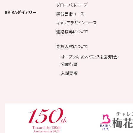
グローバルコース
BAIKAダイアリー
舞台芸術コース
キャリアデザインコース
進路指導について
高校入試について
オープンキャンパス・入試説明会・
公開行事
入試要項