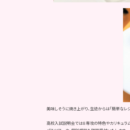
美味しそうに焼き上がり、生徒からは「簡単なレ
高校入試説明会では８専攻の特色やカリキュラム