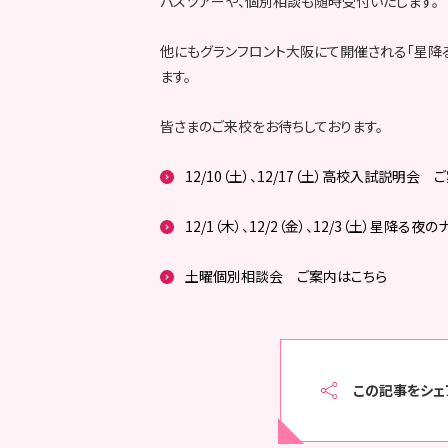
パスツアーや、個別相談も随時受付いたします。
他にもグランフロント大阪にて開催される「星降
ます。
皆さまのご来校をお待ちしております。
12/10（土）、12/17（土）高校入試説明会
12/1（木）、12/2（金）、12/3（土）星降
土曜個別相談会 ご案内はこちら
この記事をシェ