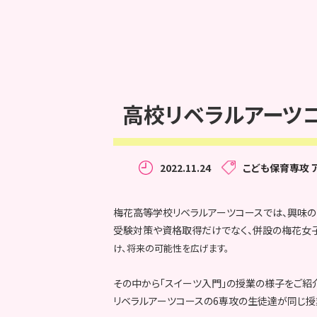
高校リベラルアーツコ
2022.11.24
こども保育専攻
梅花高等学校リベラルアーツコースでは、興味の
受験対策や資格取得だけでなく、併設の梅花女
け、将来の可能性を広げます。
その中から「スイーツ入門」の授業の様子をご紹
リベラルアーツコースの6専攻の生徒達が同じ授