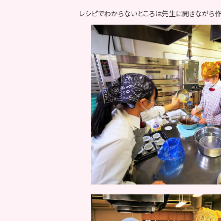
レシピでわからないところは先生に聞きながら作