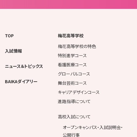
TOP
梅花高等学校
梅花高等学校の特色
入試情報
特別進学コース
看護医療コース
ニュース＆トピックス
グローバルコース
BAIKAダイアリー
舞台芸術コース
キャリアデザインコース
進路指導について
高校入試について
オープンキャンパス・入試説明会・
公開行事