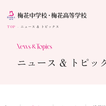
TOP
ニュース & トピックス
ニュース & トピッ