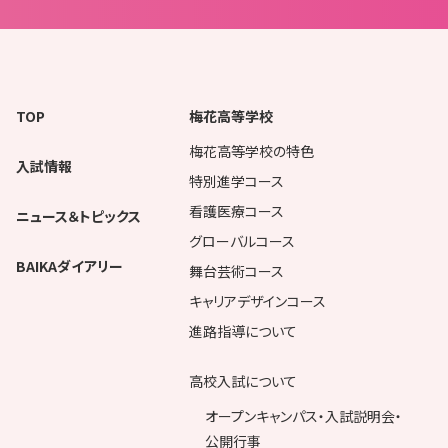
TOP
梅花高等学校
梅花高等学校の特色
入試情報
特別進学コース
看護医療コース
ニュース＆トピックス
グローバルコース
BAIKAダイアリー
舞台芸術コース
キャリアデザインコース
進路指導について
高校入試について
オープンキャンパス・入試説明会・
公開行事