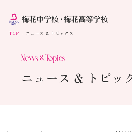
TOP
ニュース & トピックス
ニュース & トピッ