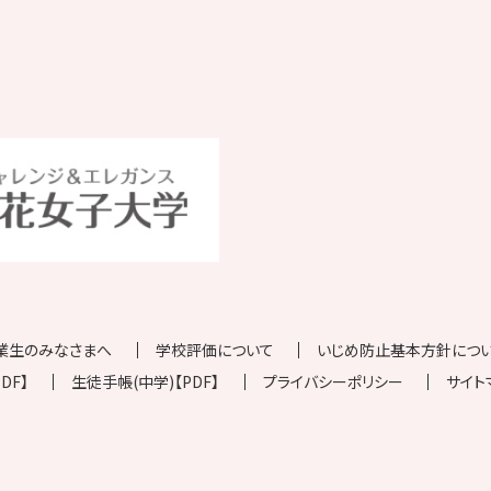
業生のみなさまへ
学校評価について
いじめ防止基本方針について
DF】
生徒手帳(中学)【PDF】
プライバシーポリシー
サイト