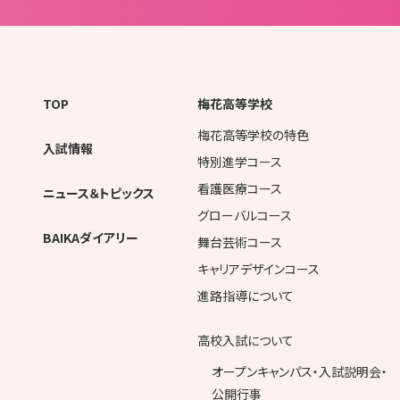
TOP
梅花高等学校
梅花高等学校の特色
入試情報
特別進学コース
看護医療コース
ニュース＆トピックス
グローバルコース
BAIKAダイアリー
舞台芸術コース
キャリアデザインコース
進路指導について
高校入試について
オープンキャンパス・入試説明会・
公開行事