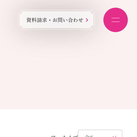
資料請求・お問い合わせ