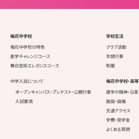
梅花中学校
学校生活
梅花中学校の特色
クラブ活動
進学チャレンジコース
年間行事
舞台芸術エレガンスコース
制服
中学入試について
梅花中学校・高等
オープンキャンパス・プレテスト・公開行事
建学の精神・沿革
入試要項
施設・設備
交通アクセス
学費・奨学金
よくある質問