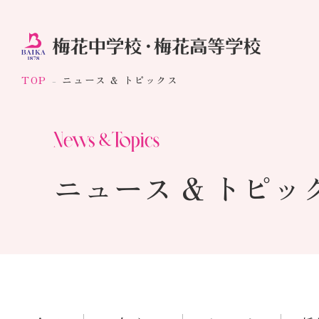
TOP
ニュース & トピックス
ニュース & トピッ