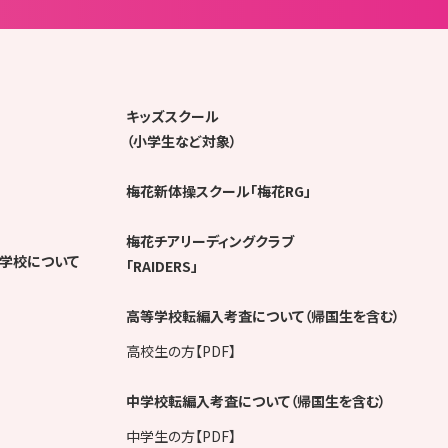
キッズスクール
（小学生など対象）
梅花新体操スクール「梅花RG」
梅花チアリーディングクラブ
学校について
「RAIDERS」
高等学校転編入考査について（帰国生を含む）
高校生の方【PDF】
中学校転編入考査について（帰国生を含む）
中学生の方【PDF】