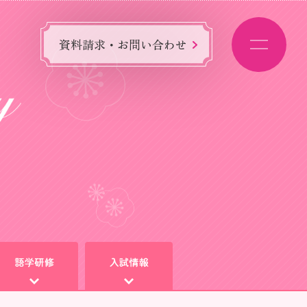
資料請求・お問い合わせ