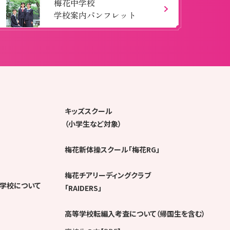
梅花中学校
学校案内パンフレット
キッズスクール
（小学生など対象）
梅花新体操スクール「梅花RG」
梅花チアリーディングクラブ
学校について
「RAIDERS」
高等学校転編入考査について（帰国生を含む）