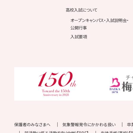
高校入試について
オープンキャンパス・入試説明会・
公開行事
入試要項
保護者のみなさまへ
気象警報発令にかかわる扱い
卒