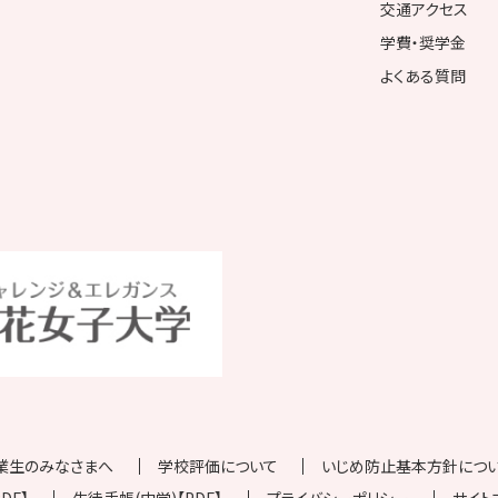
交通アクセス
学費・奨学金
よくある質問
業生のみなさまへ
学校評価について
いじめ防止基本方針について