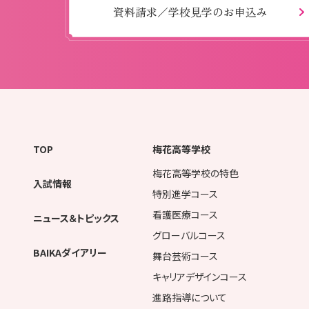
資料請求／学校見学のお申込み
TOP
梅花高等学校
梅花高等学校の特色
入試情報
特別進学コース
看護医療コース
ニュース＆トピックス
グローバルコース
BAIKAダイアリー
舞台芸術コース
キャリアデザインコース
進路指導について