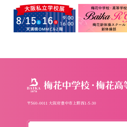
〒560-0011 大阪府豊中市上野西1-5-30