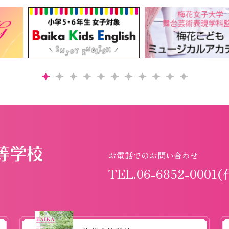
お電話でのお問い合わせ
TEL.06-6852-0001(