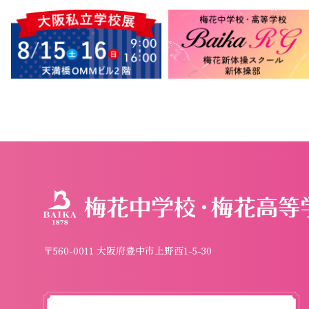
〒560-0011 大阪府豊中市上野西1-5-30