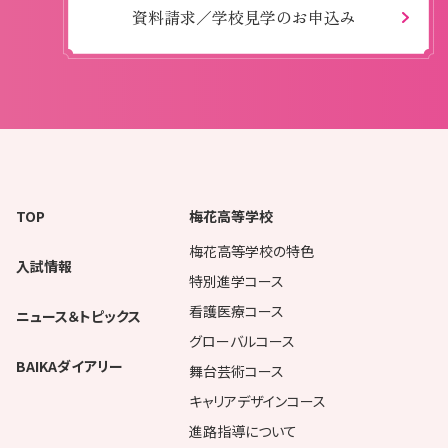
資料請求／学校見学のお申込み
TOP
梅花高等学校
梅花高等学校の特色
入試情報
特別進学コース
看護医療コース
ニュース＆トピックス
グローバルコース
BAIKAダイアリー
舞台芸術コース
キャリアデザインコース
進路指導について