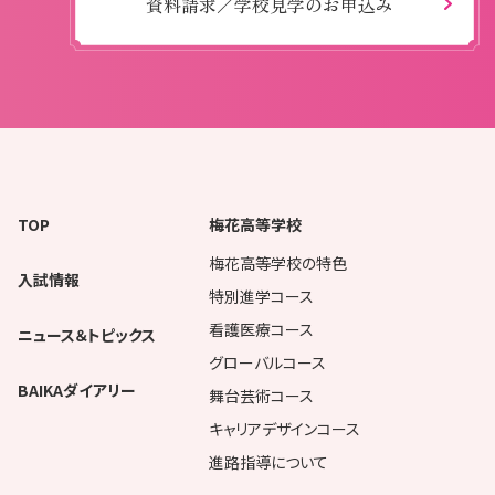
資料請求／学校見学のお申込み
TOP
梅花高等学校
梅花高等学校の特色
入試情報
特別進学コース
看護医療コース
ニュース＆トピックス
グローバルコース
BAIKAダイアリー
舞台芸術コース
キャリアデザインコース
進路指導について