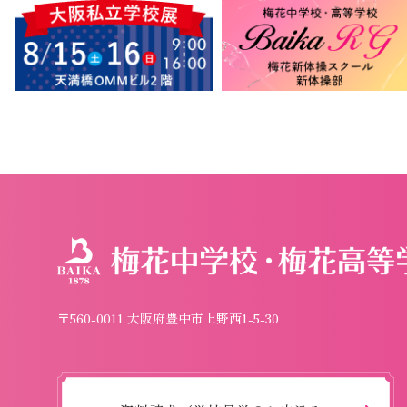
〒560-0011 大阪府豊中市上野西1-5-30