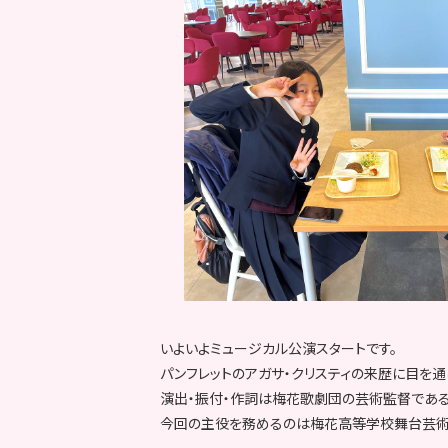
いよいよミュージカル公演スタートです。
パンフレットのアガサ・クリスティの来歴に目を通
演出・振付・作詞は梅花歌劇団の芸術監督である
今回の主役を務めるのは梅花高等学校舞台芸術