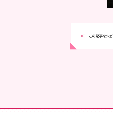
この記事をシェ