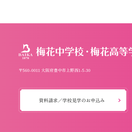
〒560-0011 大阪府豊中市上野西1-5-30
資料請求／学校見学のお申込み