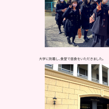
大学に到着し、食堂で昼食をいただきました。