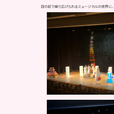
目の前で繰り広げられるミュージカルの世界に、