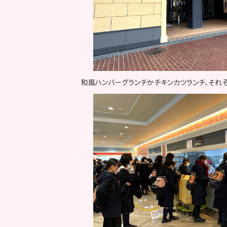
和風ハンバーグランチかチキンカツランチ、それ