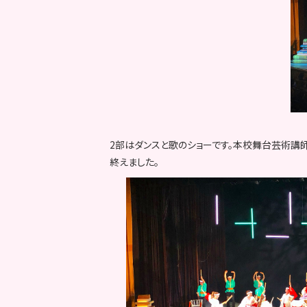
2部はダンスと歌のショーです。本校舞台芸術
終えました。