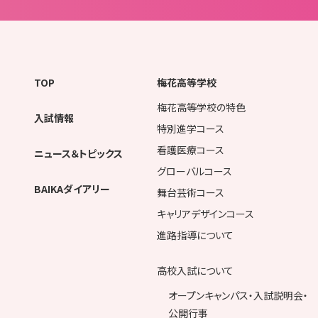
TOP
梅花高等学校
梅花高等学校の特色
入試情報
特別進学コース
看護医療コース
ニュース＆トピックス
グローバルコース
BAIKAダイアリー
舞台芸術コース
キャリアデザインコース
進路指導について
高校入試について
オープンキャンパス・入試説明会・
公開行事