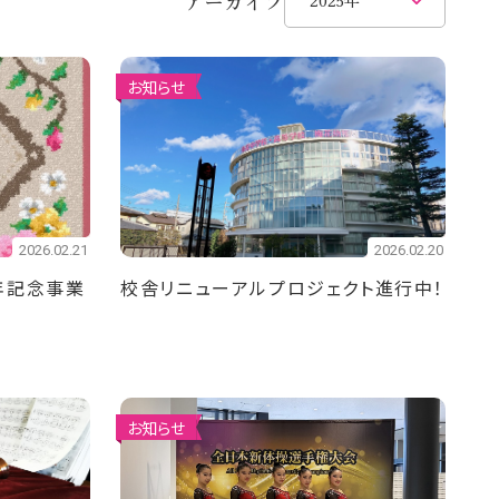
アーカイブ
お知らせ
2026.02.21
2026.02.20
年記念事業
校舎リニューアルプロジェクト進行中！
お知らせ