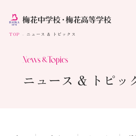
TOP
ニュース & トピックス
ニュース & トピッ