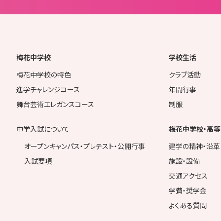
梅花中学校
学校生活
梅花中学校の特色
クラブ活動
進学チャレンジコース
年間行事
舞台芸術エレガンスコース
制服
中学入試について
梅花中学校・高等
オープンキャンパス・プレテスト・公開行事
建学の精神・沿革
入試要項
施設・設備
交通アクセス
学費・奨学金
よくある質問