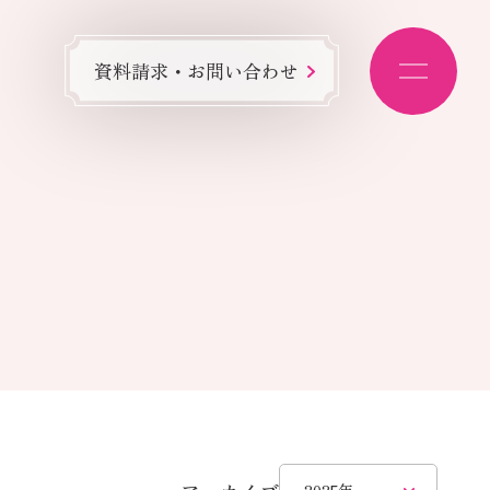
資料請求・お問い合わせ