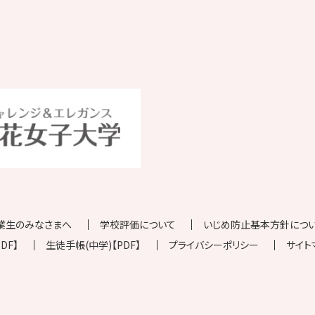
業生のみなさまへ
学校評価について
いじめ防止基本方針について
DF】
生徒手帳(中学)【PDF】
プライバシーポリシー
サイト