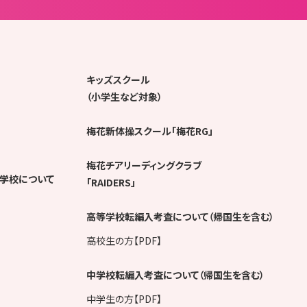
キッズスクール
（小学生など対象）
梅花新体操スクール「梅花RG」
梅花チアリーディングクラブ
学校について
「RAIDERS」
高等学校転編入考査について（帰国生を含む）
高校生の方【PDF】
中学校転編入考査について（帰国生を含む）
中学生の方【PDF】