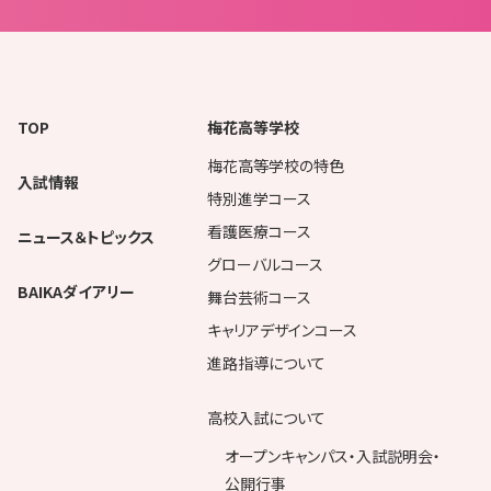
TOP
梅花高等学校
梅花高等学校の特色
入試情報
特別進学コース
看護医療コース
ニュース＆トピックス
グローバルコース
BAIKAダイアリー
舞台芸術コース
キャリアデザインコース
進路指導について
高校入試について
オープンキャンパス・入試説明会・
公開行事