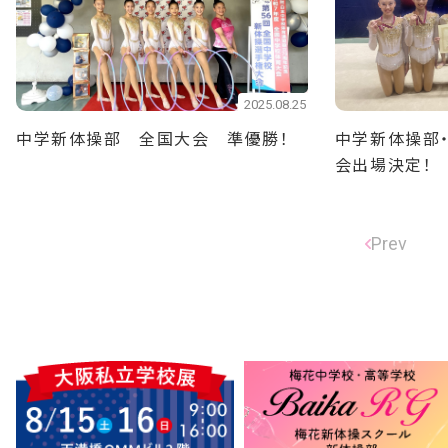
2025.08.25
中学新体操部 全国大会 準優勝！
中学新体操部
会出場決定！
Prev