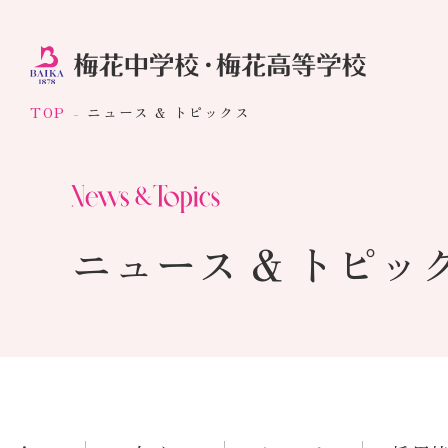
TOP
ニュース & トピックス
ニュース & トピッ