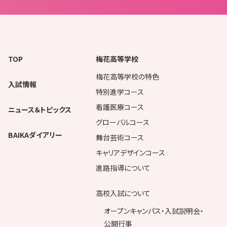
TOP
梅花高等学校
梅花高等学校の特色
入試情報
特別進学コース
看護医療コース
ニュース＆トピックス
グローバルコース
BAIKAダイアリー
舞台芸術コース
キャリアデザインコース
進路指導について
高校入試について
オープンキャンパス・入試説明会・
公開行事