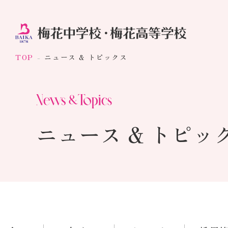
TOP
ニュース & トピックス
ニュース & トピッ