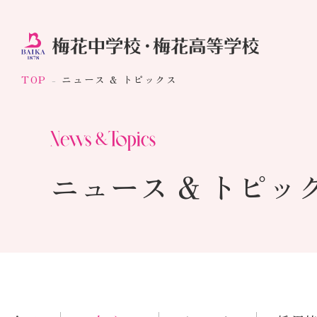
TOP
ニュース & トピックス
ニュース & トピッ