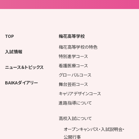
TOP
梅花高等学校
梅花高等学校の特色
入試情報
特別進学コース
看護医療コース
ニュース＆トピックス
グローバルコース
BAIKAダイアリー
舞台芸術コース
キャリアデザインコース
進路指導について
高校入試について
オープンキャンパス・入試説明会・
公開行事