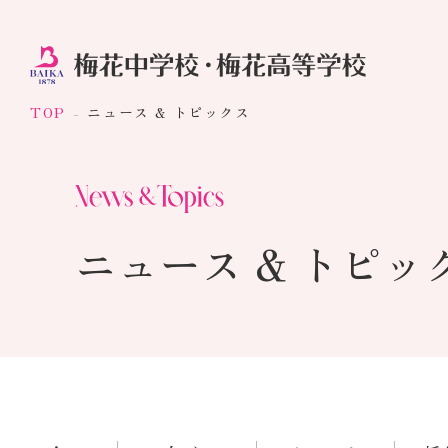
TOP
ニュース & トピックス
ニュース & トピッ