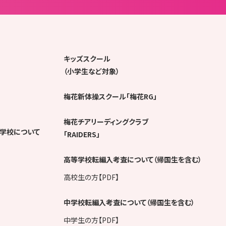
キッズスクール
（小学生など対象）
梅花新体操スクール「梅花RG」
梅花チアリーディングクラブ
学校について
「RAIDERS」
高等学校転編入考査について（帰国生を含む）
高校生の方【PDF】
中学校転編入考査について（帰国生を含む）
中学生の方【PDF】