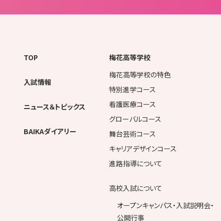
TOP
梅花高等学校
梅花高等学校の特色
入試情報
特別進学コース
看護医療コース
ニュース＆トピックス
グローバルコース
BAIKAダイアリー
舞台芸術コース
キャリアデザインコース
進路指導について
高校入試について
オープンキャンパス・入試説明会・
公開行事