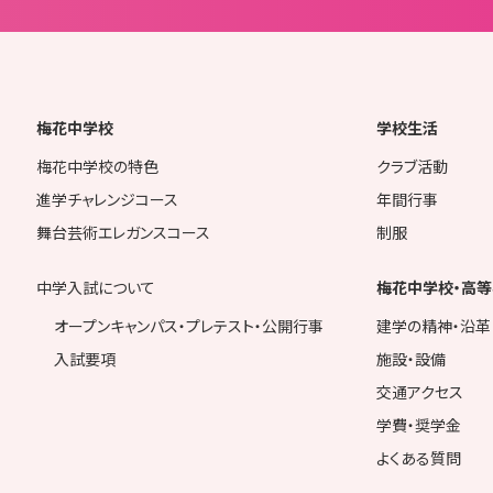
梅花中学校
学校生活
梅花中学校の特色
クラブ活動
進学チャレンジコース
年間行事
舞台芸術エレガンスコース
制服
中学入試について
梅花中学校・高等
オープンキャンパス・プレテスト・公開行事
建学の精神・沿革
入試要項
施設・設備
交通アクセス
学費・奨学金
よくある質問