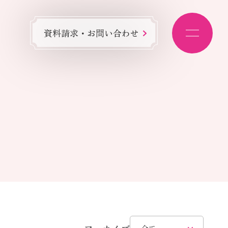
資料請求・お問い合わせ