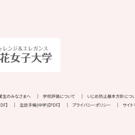
業生のみなさまへ
学校評価について
いじめ防止基本方針について
DF】
生徒手帳(中学)【PDF】
プライバシーポリシー
サイト