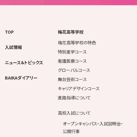
TOP
梅花高等学校
梅花高等学校の特色
入試情報
特別進学コース
看護医療コース
ニュース＆トピックス
グローバルコース
BAIKAダイアリー
舞台芸術コース
キャリアデザインコース
進路指導について
高校入試について
オープンキャンパス・入試説明会・
公開行事