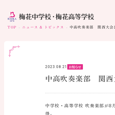
TOP
ニュース & トピックス
中高吹奏楽部 関西大会
お知らせ
2023.08.21
中高吹奏楽部 関西
中学校・高等学校 吹奏楽部が8
得。