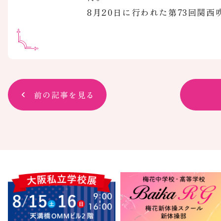
8月20日に行われた第73回関
前の記事を見る