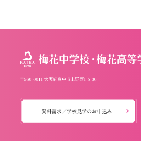
〒560-0011 大阪府豊中市上野西1-5-30
資料請求／学校見学のお申込み